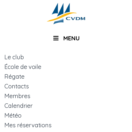
MENU
Le club
École de voile
Régate
Contacts
Membres
Calendrier
Météo
Mes réservations