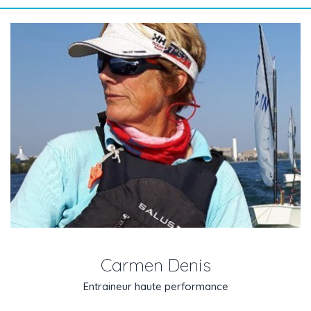
Carmen Denis
Entraineur haute performance