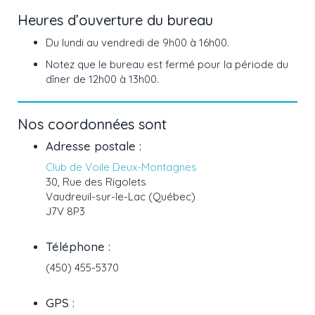
Heures d’ouverture du bureau
Du lundi au vendredi de 9h00 à 16h00.
Notez que le bureau est fermé pour la période du
dîner de 12h00 à 13h00.
Nos coordonnées sont
Adresse postale :
Club de Voile Deux-Montagnes
30, Rue des Rigolets
Vaudreuil-sur-le-Lac (Québec)
J7V 8P3
Téléphone :
(450) 455-5370
GPS :