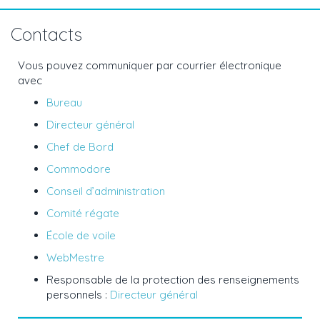
Contacts
Vous pouvez communiquer par courrier électronique
avec
Bureau
Directeur général
Chef de Bord
Commodore
Conseil d’administratio
n
Comité régate
École de voile
WebMestre
Responsable de la protection des renseignements
personnels :
Directeur général