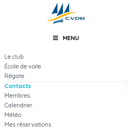
MENU
Le club
École de voile
Régate
Contacts
Membres
Calendrier
Météo
Mes réservations