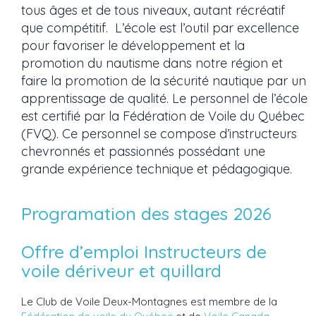
tous âges et de tous niveaux, autant récréatif
que compétitif. L’école est l’outil par excellence
pour favoriser le développement et la
promotion du nautisme dans notre région et
faire la promotion de la sécurité nautique par un
apprentissage de qualité. Le personnel de l’école
est certifié par la Fédération de Voile du Québec
(FVQ). Ce personnel se compose d’instructeurs
chevronnés et passionnés possédant une
grande expérience technique et pédagogique.
Programation des stages 2026
Offre d’emploi Instructeurs de
voile dériveur et quillard
Le Club de Voile Deux-Montagnes est membre de la