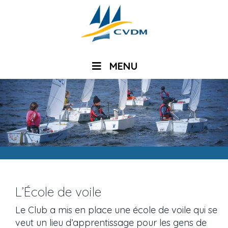
MENU
L’École de voile
Le Club a mis en place une école de voile qui se
veut un lieu d’apprentissage pour les gens de