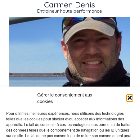
Carmen Denis
Entraineur haute performance
Gérer le consentement aux
cookies
Guy Laliberté
Entraîneur CanSail 1-2
Pour offrir les meilleures expériences, nous utilisons des technologies
telles que les cookies pour stocker et/ou accéder aux informations des
appareils. Le fait de consentir à ces technologies nous permettra de traiter
des données telles que le comportement de navigation ou les ID uniques
sur ce site. Le fait de ne pas consentir ou de retirer son consentement peut