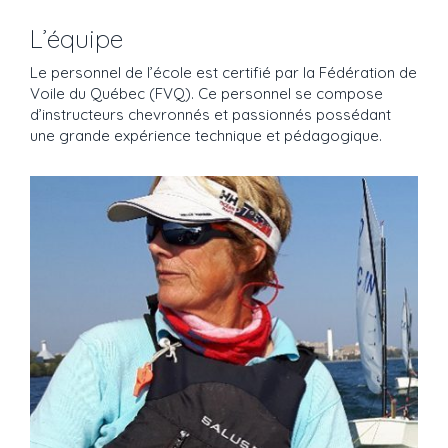
L’équipe
Le personnel de l’école est certifié par la Fédération de
Voile du Québec (FVQ). Ce personnel se compose
d’instructeurs chevronnés et passionnés possédant
une grande expérience technique et pédagogique.