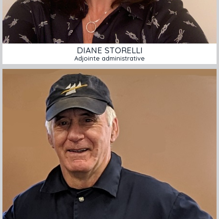
DIANE STORELLI
Adjointe administrative