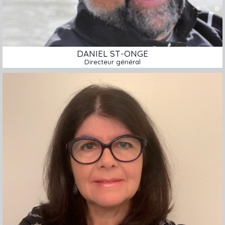
DANIEL ST-ONGE
Directeur général