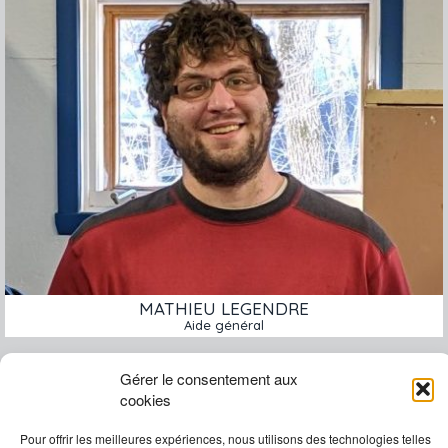
MATHIEU LEGENDRE
Aide général
Gérer le consentement aux
cookies
Pour offrir les meilleures expériences, nous utilisons des technologies telles