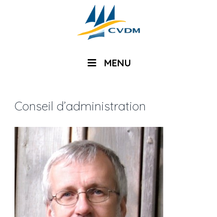
MENU
Conseil d’administration