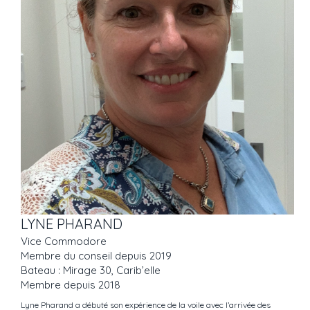
LYNE PHARAND
Vice Commodore
Membre du conseil depuis 2019
Bateau : Mirage 30, Carib’elle
Membre depuis 2018
Lyne Pharand a débuté son expérience de la voile avec l’arrivée des