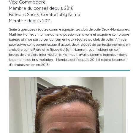
Vice Commodore
Membre du conseil depuis 2018
Bateau : Shark, Comfortably Numb
Membre depuis 2011
Suite à quelques régates comme équipier au club de voile Deux-Montagnes,
Mathieu Haineault tombe dans la passion de la voile et acquière son propre
bateau afin de participer activement aux régates du club de voile. Afin de
poursuivre son apprentissage, il acquit deux stages de perfectionnement en
croisière sur le Fjord et le fleuve du Saint-Laurent pour l'obtention son
brevet de croisière intermédiaire. Mathieu travaille comme ingénieur dans
le domaine de la simulation. Membre actif depuis 2011, il rejoint le conseil
d'administration en 2018.