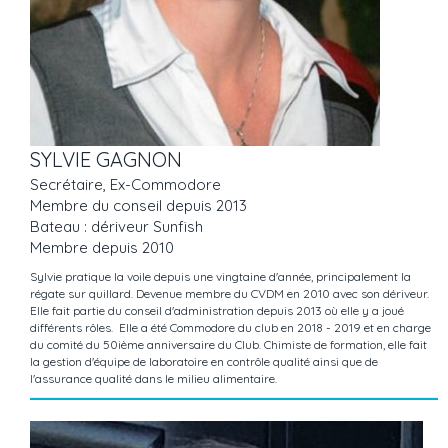
SYLVIE GAGNON
Secrétaire, Ex-Commodore
Membre du conseil depuis 2013
Bateau : dériveur Sunfish
Membre depuis 2010
Sylvie pratique la voile depuis une vingtaine d'année, principalement la
régate sur quillard. Devenue membre du CVDM en 2010 avec son dériveur.
Elle fait partie du conseil d'administration depuis 2013 où elle y a joué
différents rôles. Elle a été Commodore du club en 2018 - 2019 et en charge
du comité du 50ième anniversaire du Club. Chimiste de formation, elle fait
la gestion d'équipe de laboratoire en contrôle qualité ainsi que de
l'assurance qualité dans le milieu alimentaire.