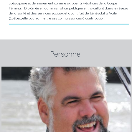
coéquipière et dernièrement comme skipper à 4 éditions de la Coupe
Fémina. Diplômée en administration publique et travaillant dans le réseau
de la santé et des services sociaux et ayant fait du bénévolat à Voile
Québec, elle pourra mettre ses connaissances à contribution.
Personnel