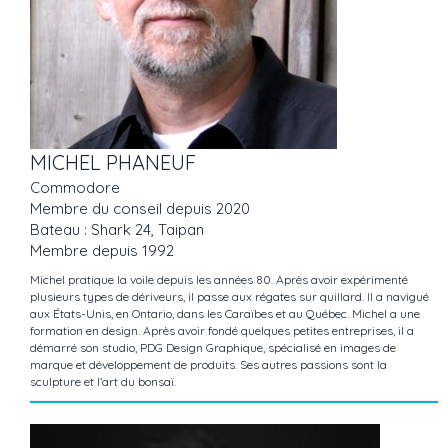
MICHEL PHANEUF
Commodore
Membre du conseil depuis 2020
Bateau : Shark 24, Taipan
Membre depuis 1992
Michel pratique la voile depuis les années 80. Après avoir expérimenté
plusieurs types de dériveurs, il passe aux régates sur quillard. Il a navigué
aux États-Unis, en Ontario, dans les Caraïbes et au Québec. Michel a une
formation en design. Après avoir fondé quelques petites entreprises, il a
démarré son studio, PDG Design Graphique, spécialisé en images de
marque et développement de produits. Ses autres passions sont la
sculpture et l’art du bonsaï.