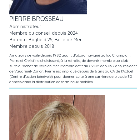
PIERRE BROSSEAU
Administrateur
Membre du conseil depuis 2024
Bateau : Bayfield 25, Belle de Mer
Membre depuis 2018
Amateurs de voile depuis 1982 ayant d’abord navigué au lac Champlain,
Pierre et Christine choisissent, à la retraite, de devenir membre au club
suite à l'achat de Belle de Mer. Membre actif au CVDM depuis 7 ans, résident
de Vaudreuil-Dorion, Pierre est impliqué depuis de 6 ans au CA de l’Actuel
(Centre d’action bénévole) pour donner suite à une carrière de plus de 30
années dans la distribution de terminaux mobiles.