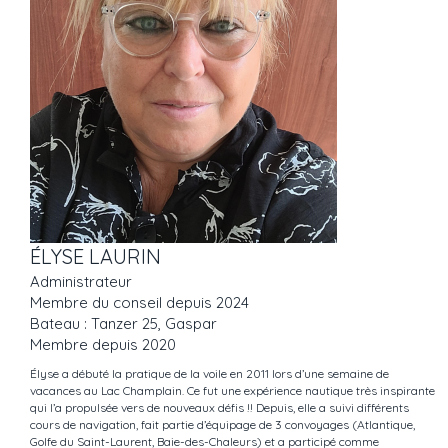
ÉLYSE LAURIN
Administrateur
Membre du conseil depuis 2024
Bateau : Tanzer 25, Gaspar
Membre depuis 2020
Élyse a débuté la pratique de la voile en 2011 lors d’une semaine de
vacances au Lac Champlain. Ce fut une expérience nautique très inspirante
qui l’a propulsée vers de nouveaux défis !! Depuis, elle a suivi différents
cours de navigation, fait partie d’équipage de 3 convoyages (Atlantique,
Golfe du Saint-Laurent, Baie-des-Chaleurs) et a participé comme