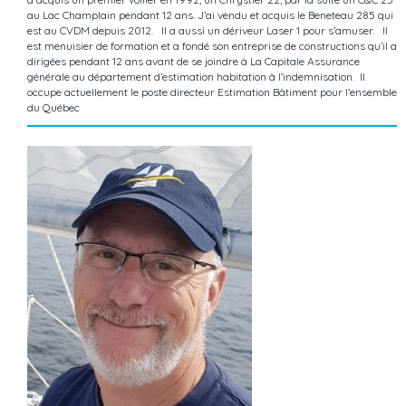
au Lac Champlain pendant 12 ans. J’ai vendu et acquis le Beneteau 285 qui
est au CVDM depuis 2012. Il a aussi un dériveur Laser 1 pour s’amuser. Il
est menuisier de formation et a fondé son entreprise de constructions qu’il a
dirigées pendant 12 ans avant de se joindre à La Capitale Assurance
générale au département d’estimation habitation à l’indemnisation. Il
occupe actuellement le poste directeur Estimation Bâtiment pour l’ensemble
du Québec