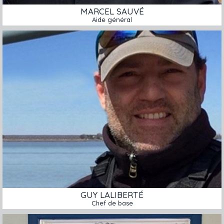
MARCEL SAUVÉ
Aide général
GUY LALIBERTÉ
Chef de base