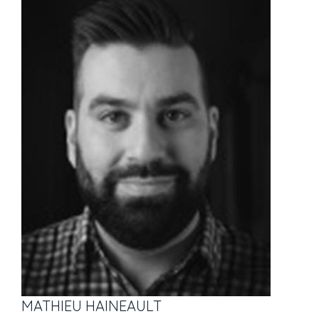
MATHIEU HAINEAULT