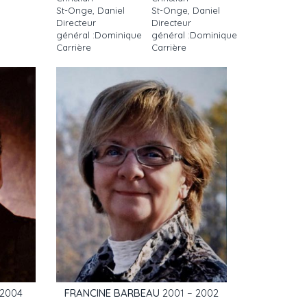
St-Onge, Daniel
St-Onge, Daniel
Directeur
Directeur
général :Dominique
général :Dominique
Carrière
Carrière
 2004
FRANCINE BARBEAU
2001 – 2002