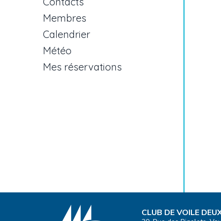
Contacts
Membres
Calendrier
Météo
Mes réservations
CLUB DE VOILE DE