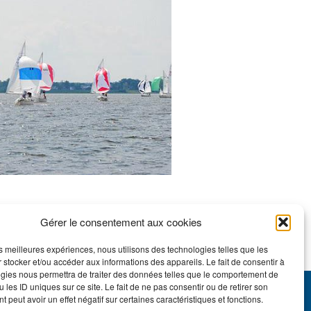
Gérer le consentement aux cookies
OTOS
les meilleures expériences, nous utilisons des technologies telles que les
 stocker et/ou accéder aux informations des appareils. Le fait de consentir à
gies nous permettra de traiter des données telles que le comportement de
 les ID uniques sur ce site. Le fait de ne pas consentir ou de retirer son
 peut avoir un effet négatif sur certaines caractéristiques et fonctions.