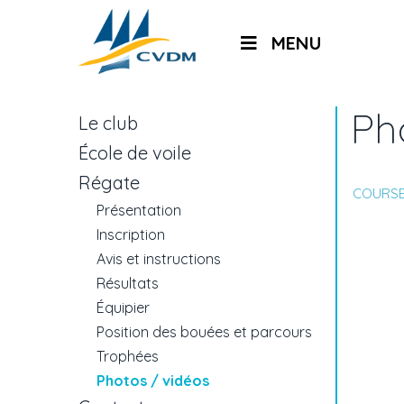
MENU
Ph
Le club
École de voile
Régate
COURSE
Présentation
Inscription
Avis et instructions
Résultats
Équipier
Position des bouées et parcours
Trophées
Photos / vidéos